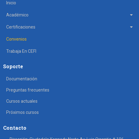
Inicio
Académico
Certificaciones
Convenios
Trabaja En CEFI
Soporte
Documentación
Preguntas frecuentes
Cursos actuales
Próximos cursos
Contacto