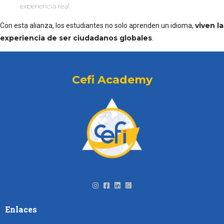
experiencia real.
viven la
Con esta alianza, los estudiantes no solo aprenden un idioma,
experiencia de ser ciudadanos globales
.
Cefi Academy
Enlaces